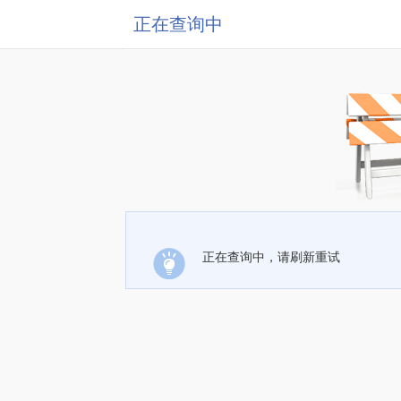
正在查询中
正在查询中，请刷新重试