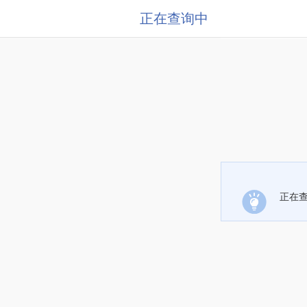
正在查询中
正在