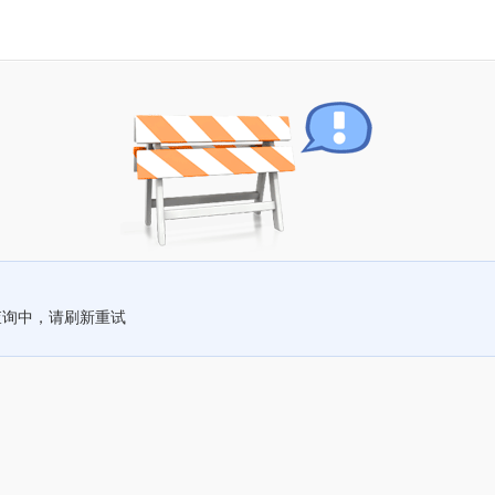
查询中，请刷新重试