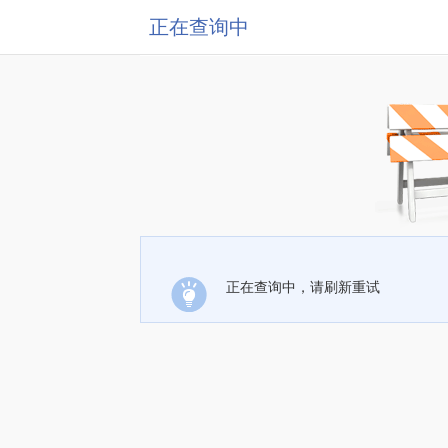
正在查询中
正在查询中，请刷新重试